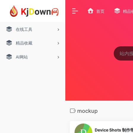
首页
精品
在线工具
精品收藏
AI网站
mockup
Device Shots 