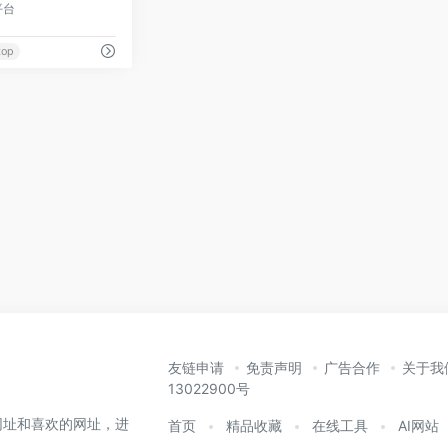
平台
top
友链申请
免责声明
广告合作
关于我
13022900号
网址和喜欢的网址，进
首页
精品收藏
在线工具
AI网站