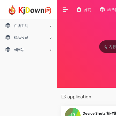
首页
精品
在线工具
精品收藏
AI网站
application
Device Shots 