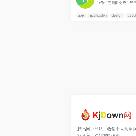
制作带壳截图免费在线
app
application
design
desk
精品网址导航，收集个人常用
行分享，欢迎您的体验。