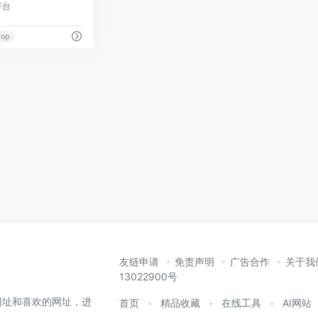
平台
top
友链申请
免责声明
广告合作
关于我
13022900号
网址和喜欢的网址，进
首页
精品收藏
在线工具
AI网站