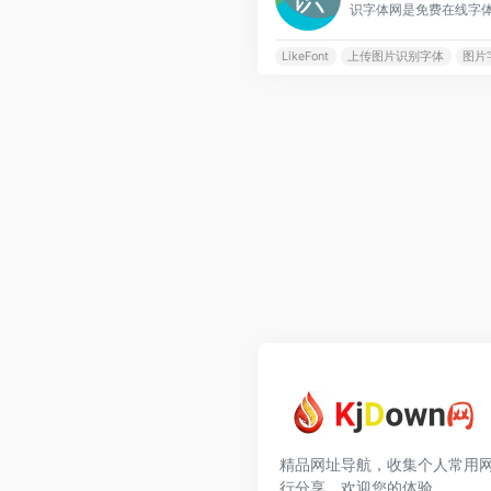
LikeFont
上传图片识别字体
图片
精品网址导航，收集个人常用
行分享，欢迎您的体验。