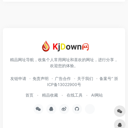
精品网址导航，收集个人常用网址和喜欢的网址，进行分享，
欢迎您的体验。
友链申请
免责声明
广告合作
关于我们
备案号“ 浙
ICP备13022900号
首页
精品收藏
在线工具
AI网站