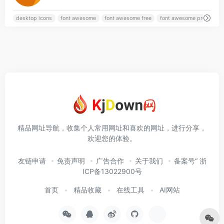
desktop icons
font awesome
font awesome free
font awesome pro
精品网址导航，收集个人常用网址和喜欢的网址，进行分享，
欢迎您的体验。
友链申请
免责声明
广告合作
关于我们
备案号“ 浙
ICP备13022900号
首页
精品收藏
在线工具
AI网站