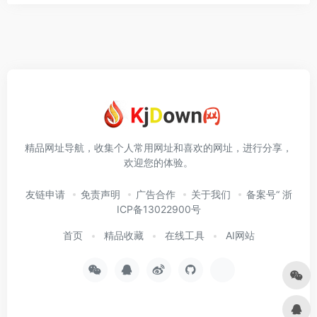
精品网址导航，收集个人常用网址和喜欢的网址，进行分享，
欢迎您的体验。
友链申请
免责声明
广告合作
关于我们
备案号“ 浙
ICP备13022900号
首页
精品收藏
在线工具
AI网站