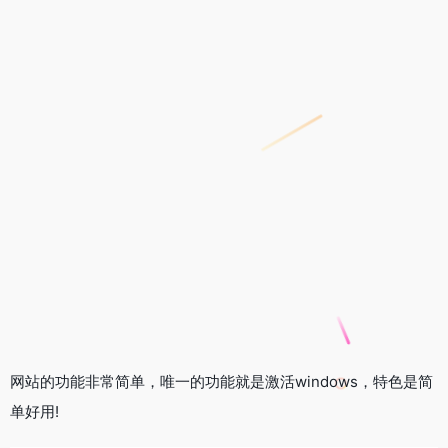
网站的功能非常简单，唯一的功能就是激活windows，特色是简
单好用!