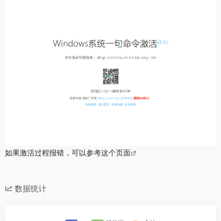
如果激活过程报错，可以
参考这个页面
数据统计