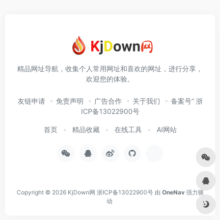
精品网址导航，收集个人常用网址和喜欢的网址，进行分享，
欢迎您的体验。
友链申请
免责声明
广告合作
关于我们
备案号“ 浙
ICP备13022900号
首页
精品收藏
在线工具
AI网站
Copyright © 2026
KjDown网
浙ICP备13022900号
由
OneNav
强力驱
动