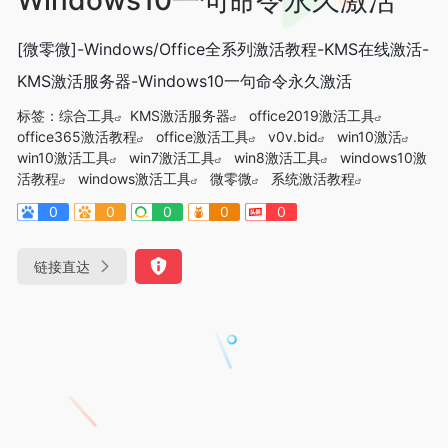
[微零微]-Windows/Office全系列激活教程-KMS在线激活-
KMS激活服务器-Windows10一句命令永久激活
标签：
综合工具
KMS激活服务器
office2019激活工具
office365激活教程
office激活工具
v0v.bid
win10激活
win10激活工具
win7激活工具
win8激活工具
windows10激
活教程
windows激活工具
微零微
系统激活教程
0
0
0
0
0
链接直达