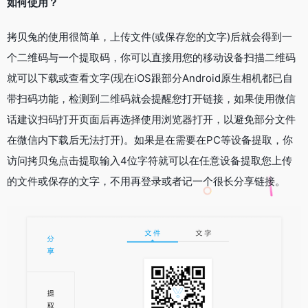
如何使用？
拷贝兔的使用很简单，上传文件(或保存您的文字)后就会得到一
个二维码与一个提取码，你可以直接用您的移动设备扫描二维码
就可以下载或查看文字(现在iOS跟部分Android原生相机都已自
带扫码功能，检测到二维码就会提醒您打开链接，如果使用微信
话建议扫码打开页面后再选择使用浏览器打开，以避免部分文件
在微信内下载后无法打开)。如果是在需要在PC等设备提取，你
访问拷贝兔点击提取输入4位字符就可以在任意设备提取您上传
的文件或保存的文字，不用再登录或者记一个很长分享链接。