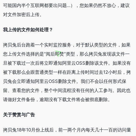
可能国内半个互联网都要出问题…），您如果仍然不放心，建议
对文件加密后上传。
我上传的文件如何处理？
拷贝兔后台跑着一个实时监控服务，对于默认类型的文件，如果
您上传文件选择的是“阅后即焚”类型，那么拷贝兔发现该文件一
旦被下载过一次后将立即通知阿里云OSS删除该文件。如果没有
被下载那么会跟普通类型一样在距离上传时间过去12小时后，拷
贝兔会立即通知阿里云OSS删除文件。我们不会以任何形式保
留、查看您的文件，整个中间流程没有任何的人工参与。因此也
请做好文件备份，逾期没有下载文件将会被彻底删除。
关于赞赏与广告
拷贝兔18年10月份上线后，前一两个月内每天几十一百的访问量