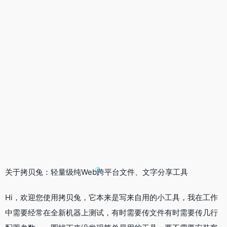
关于拷贝兔：轻量级纯Web跨平台文件、文字分享工具
Hi，欢迎您使用拷贝兔，它本来是写来自用的小工具，我在工作
中需要经常在全新机器上测试，有时需要传文件有时需要传几行