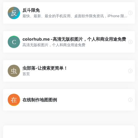
反斗限免
最快、最新、最全的手机应用、桌面软件限免资讯，iPhone 限免、Mac 限免通通不错过。
colorhub.me -高清无版权图片，个人和商业用途免费
高清无版权图片，个人和商业用途免费
虫部落-让搜索更简单！
首页
在线制作地图图例