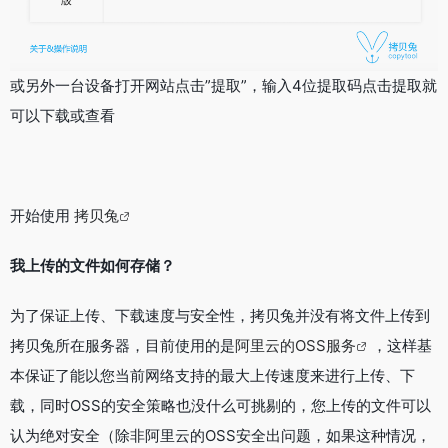
或另外一台设备打开网站点击”提取”，输入4位提取码点击提取就
可以下载或查看
开始使用
拷贝兔
我上传的文件如何存储？
为了保证上传、下载速度与安全性，拷贝兔并没有将文件上传到
拷贝兔所在服务器，目前使用的是
阿里云的OSS服务
，这样基
本保证了能以您当前网络支持的最大上传速度来进行上传、下
载，同时OSS的安全策略也没什么可挑剔的，您上传的文件可以
认为绝对安全（除非阿里云的OSS安全出问题，如果这种情况，