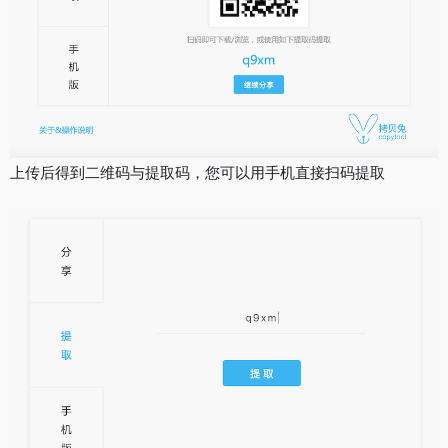
上传后得到二维码与提取码，您可以用手机直接扫码提取