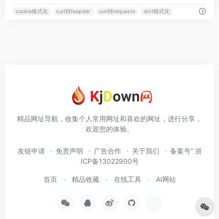
cookie格式化
curl转feapder
curl转requests
dict格式化
精品网址导航，收集个人常用网址和喜欢的网址，进行分享，
欢迎您的体验。
友链申请
免责声明
广告合作
关于我们
备案号“ 浙
ICP备13022900号
首页
精品收藏
在线工具
AI网站