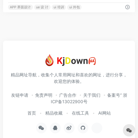
APP 界面设计
ue 设 计
ui 培训
ui 外包
精品网址导航，收集个人常用网址和喜欢的网址，进行分享，
欢迎您的体验。
友链申请
免责声明
广告合作
关于我们
备案号“ 浙
ICP备13022900号
首页
精品收藏
在线工具
AI网站