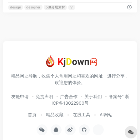
design
designer
pdf分层素材
VI
精品网址导航，收集个人常用网址和喜欢的网址，进行分享，
欢迎您的体验。
友链申请
免责声明
广告合作
关于我们
备案号“ 浙
ICP备13022900号
首页
精品收藏
在线工具
AI网站