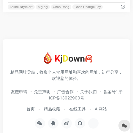
Anime-style art
bigjpg
Chao Dong
Chen Change Loy
精品网址导航，收集个人常用网址和喜欢的网址，进行分享，
欢迎您的体验。
友链申请
免责声明
广告合作
关于我们
备案号“ 浙
ICP备13022900号
首页
精品收藏
在线工具
AI网站