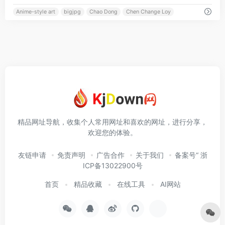
Anime-style art
bigjpg
Chao Dong
Chen Change Loy
精品网址导航，收集个人常用网址和喜欢的网址，进行分享，
欢迎您的体验。
友链申请
免责声明
广告合作
关于我们
备案号“ 浙
ICP备13022900号
首页
精品收藏
在线工具
AI网站