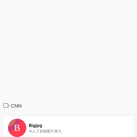
CNN
0
Bigjpg
AI人工智能图片放大