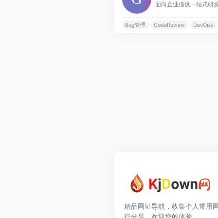
Bug管理
CodeReview
DevOps
精品网址导航，收集个人常用
行分享，欢迎您的体验。