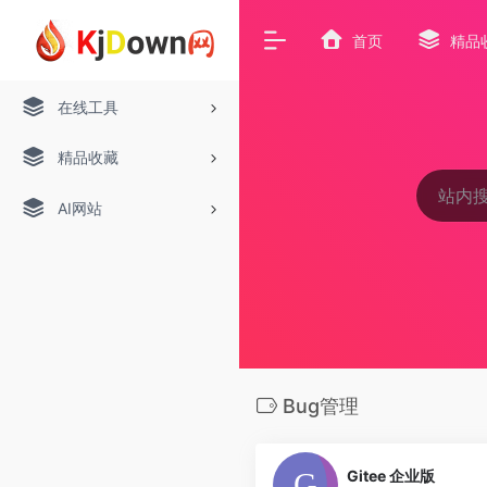
首页
精品
在线工具
精品收藏
AI网站
Bug管理
Gitee 企业版