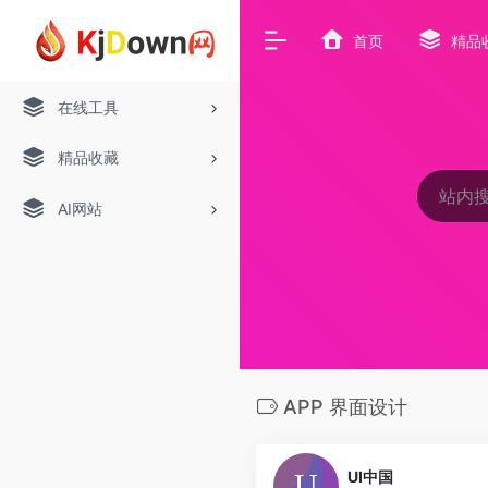
首页
精品
在线工具
精品收藏
AI网站
APP 界面设计
UI中国