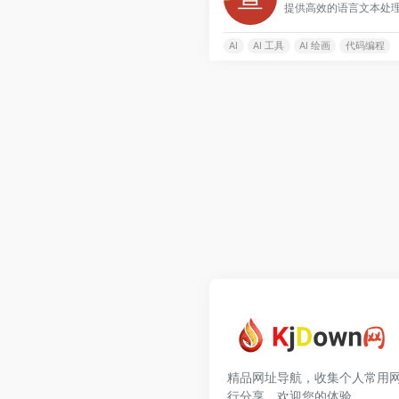
AI
AI 工具
AI 绘画
代码编程
精品网址导航，收集个人常用
行分享，欢迎您的体验。