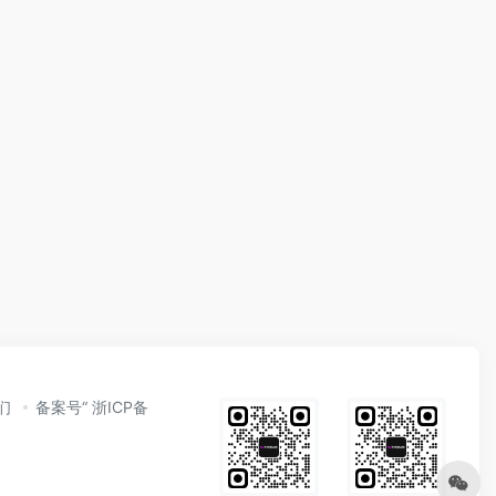
们
备案号“ 浙ICP备