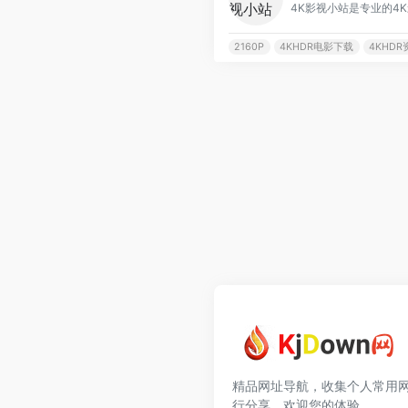
2160P
4KHDR电影下载
4KHDR
精品网址导航，收集个人常用
行分享，欢迎您的体验。