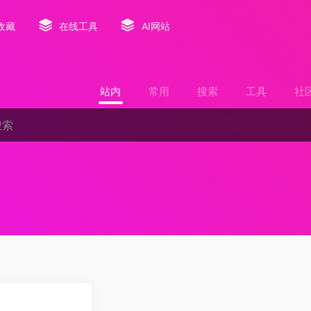
收藏
在线工具
AI网站
站内
常用
搜索
工具
社
0