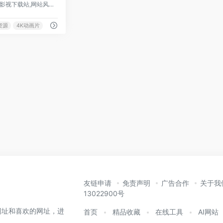
4K影视小站是专业的4K影视下载站,网站风格简洁直观,提供4K蓝光原盘HDR杜比视界电影、美剧、纪录片、动画片资源,坚持每天更新,与全球破解小组同步,第一时间分享磁力链接支持迅雷高速下载,4KHDR世界
资源
4K动画片
友链申请
免责声明
广告合作
关于我
13022900号
网址和喜欢的网址，进
首页
精品收藏
在线工具
AI网站