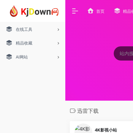
首页
精品
在线工具
精品收藏
AI网站
迅雷下载
4K影视小站