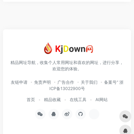
精品网址导航，收集个人常用网址和喜欢的网址，进行分享，
欢迎您的体验。
友链申请
免责声明
广告合作
关于我们
备案号“ 浙
ICP备13022900号
首页
精品收藏
在线工具
AI网站