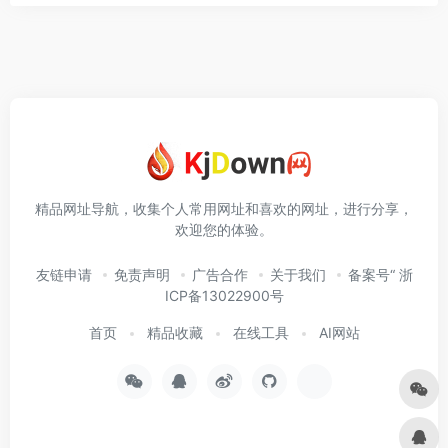
精品网址导航，收集个人常用网址和喜欢的网址，进行分享，
欢迎您的体验。
友链申请
免责声明
广告合作
关于我们
备案号“ 浙
ICP备13022900号
首页
精品收藏
在线工具
AI网站