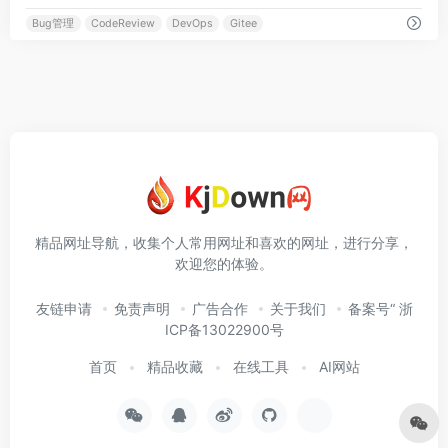
Bug管理
CodeReview
DevOps
Gitee
精品网址导航，收集个人常用网址和喜欢的网址，进行分享，
欢迎您的体验。
友链申请
免责声明
广告合作
关于我们
备案号“ 浙
ICP备13022900号
首页
精品收藏
在线工具
AI网站