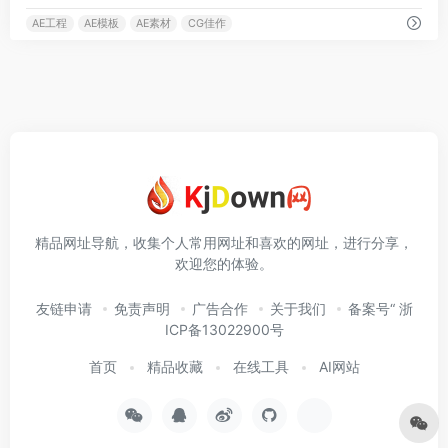
AE工程
AE模板
AE素材
CG佳作
精品网址导航，收集个人常用网址和喜欢的网址，进行分享，
欢迎您的体验。
友链申请
免责声明
广告合作
关于我们
备案号“ 浙
ICP备13022900号
首页
精品收藏
在线工具
AI网站