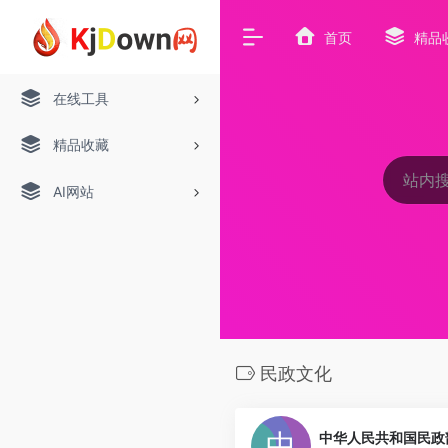
首页
精品
在线工具
精品收藏
AI网站
民政文化
中华人民共和国民政