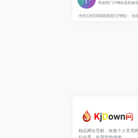
中华人民共和国民政部门户网站
全
精品网址导航，收集个人常用
行分享，欢迎您的体验。