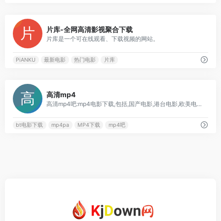
12
片库-全网高清影视聚合下载
片库是一个可在线观看、下载视频的网站。
PiANKU
最新电影
热门电影
片库
3
高清mp4
高清mp4吧:mp4电影下载,包括,国产电影,港台电影,欧美电影,日韩电影,海外电影,动画电影,最新电影,电影MP4,限制级大片,bt电影下载
bt电影下载
mp4pa
MP4下载
mp4吧