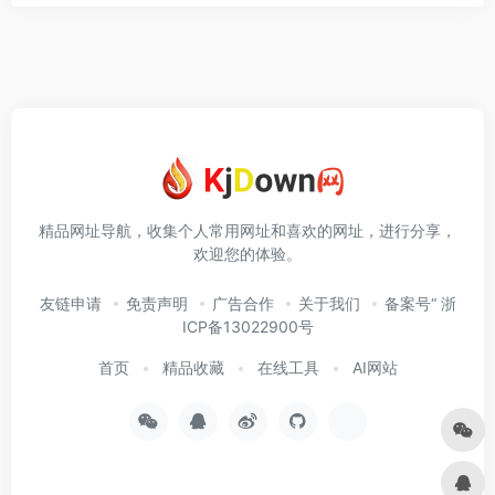
精品网址导航，收集个人常用网址和喜欢的网址，进行分享，
欢迎您的体验。
友链申请
免责声明
广告合作
关于我们
备案号“ 浙
ICP备13022900号
首页
精品收藏
在线工具
AI网站