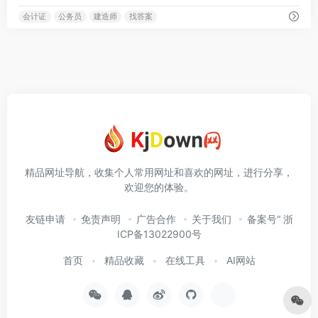
会计证
公务员
建造师
找答案
精品网址导航，收集个人常用网址和喜欢的网址，进行分享，
欢迎您的体验。
友链申请
免责声明
广告合作
关于我们
备案号“ 浙
ICP备13022900号
首页
精品收藏
在线工具
AI网站