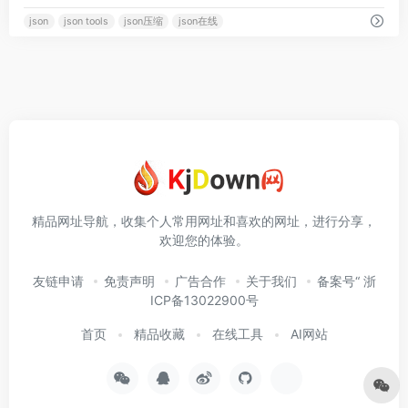
json
json tools
json压缩
json在线
精品网址导航，收集个人常用网址和喜欢的网址，进行分享，
欢迎您的体验。
友链申请
免责声明
广告合作
关于我们
备案号“ 浙
ICP备13022900号
首页
精品收藏
在线工具
AI网站