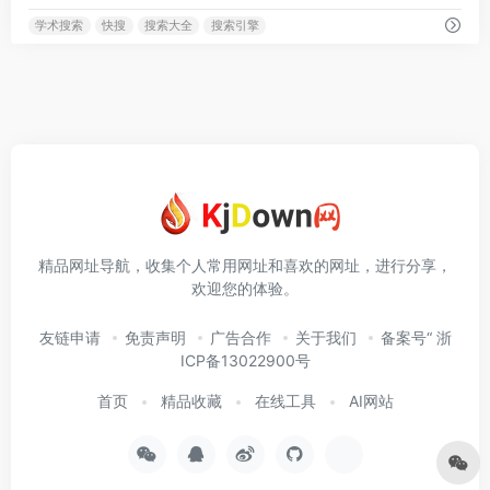
学术搜索
快搜
搜索大全
搜索引擎
精品网址导航，收集个人常用网址和喜欢的网址，进行分享，
欢迎您的体验。
友链申请
免责声明
广告合作
关于我们
备案号“ 浙
ICP备13022900号
首页
精品收藏
在线工具
AI网站