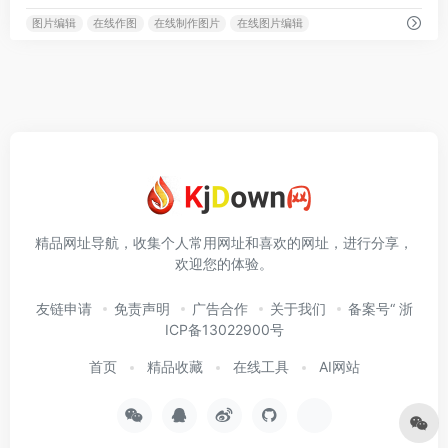
图片编辑
在线作图
在线制作图片
在线图片编辑
精品网址导航，收集个人常用网址和喜欢的网址，进行分享，
欢迎您的体验。
友链申请
免责声明
广告合作
关于我们
备案号“ 浙
ICP备13022900号
首页
精品收藏
在线工具
AI网站