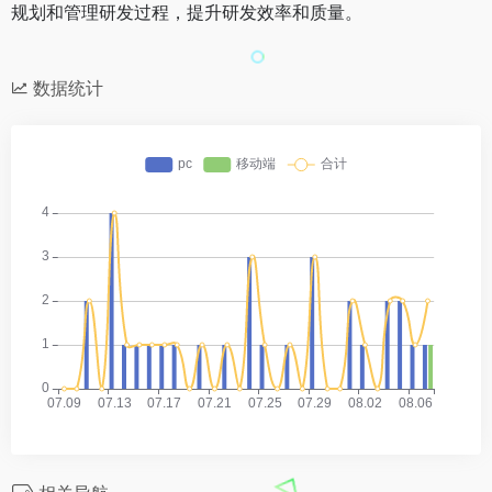
规划和管理研发过程，提升研发效率和质量。
数据统计