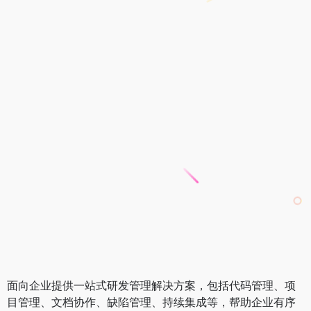
面向企业提供一站式研发管理解决方案，包括代码管理、项
目管理、文档协作、缺陷管理、持续集成等，帮助企业有序