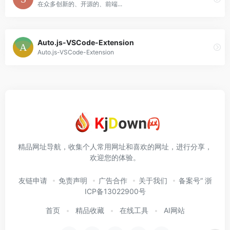
在众多创新的、开源的、前端...
Auto.js-VSCode-Extension
Auto.js-VSCode-Extension
精品网址导航，收集个人常用网址和喜欢的网址，进行分享，
欢迎您的体验。
友链申请
免责声明
广告合作
关于我们
备案号“ 浙
ICP备13022900号
首页
精品收藏
在线工具
AI网站