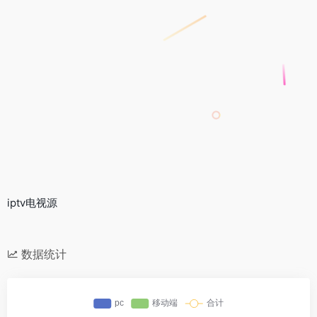
iptv电视源
数据统计