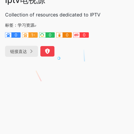
Collection of resources dedicated to IPTV
标签：
学习资源
0
1-
0
0
0
链接直达