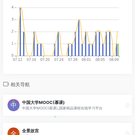
相关导航
中国大学MOOC(慕课)
中国大学MOOC(慕课)_国家精品课程在线学习平台
全景故宫