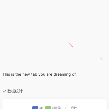
This is the new tab you are dreaming of.
数据统计