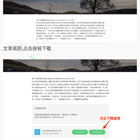
文章底部,点击按钮下载