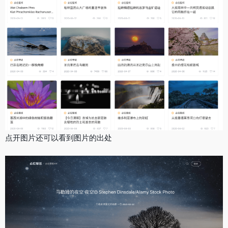
点开图片还可以看到图片的出处